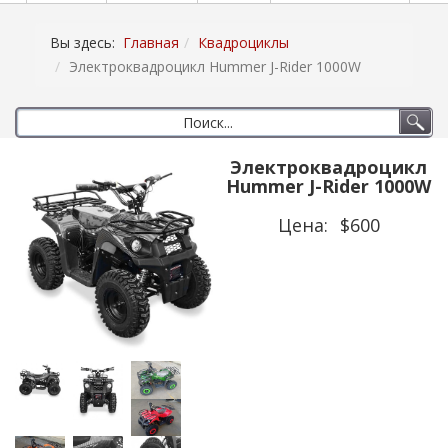
Вы здесь:
Главная
Квадроциклы
Электроквадроцикл Hummer J-Rider 1000W
Электроквадроцикл
Hummer J-Rider 1000W
Цена:
$600