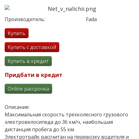
Производитель:
Fada
Купить
Купить с доставкой
Купить в кредит
Придбати в кредит
Online рассрочка
Описание:
Максимальная скорость трехколесного грузового
электровелосипеда до 36 км/ч, наибольшая
дистанция пробега до 55 км.
Электротрайк рассчитан на перевозку водителя и