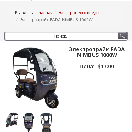
Вы здесь:
Главная
Электровелосипеды
Электротрайк FADA NiMBUS 1000W
Электротрайк FADA
NiMBUS 1000W
Цена:
$1 000