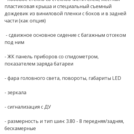
пластиковая крыша и специальный съемный
дождевик из виниловой пленки с боков и в задней
части (как опция)
- сдвижное основное сидение с багажным отсеком
под ним
- ЖК панель приборов со спидометром,
показателем заряда батареи
- фара головного света, повороты, габариты LED
- зеркала
- сигнализация с ДУ
- размерность и тип шин: 3.80 - 8 передняя/задняя, ​​
бескамерные