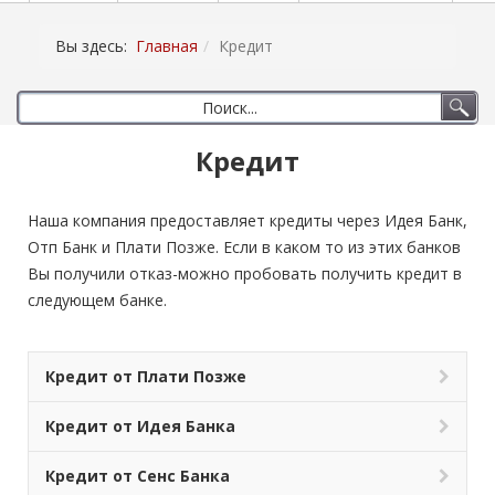
Вы здесь:
Главная
Кредит
Кредит
Наша компания предоставляет кредиты через Идея Банк,
Отп Банк и Плати Позже. Если в каком то из этих банков
Вы получили отказ-можно пробовать получить кредит в
следующем банке.
Кредит от Плати Позже
Кредит от Идея Банка
Кредит от Сенс Банка