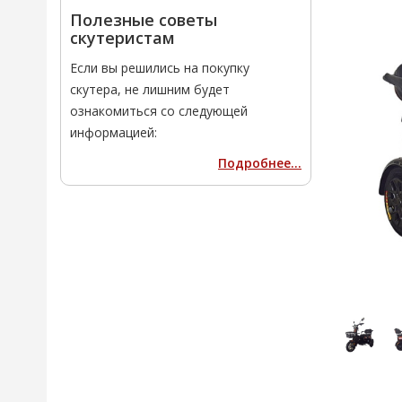
Полезные советы
скутеристам
Если вы решились на покупку
скутера, не лишним будет
ознакомиться со следующей
информацией:
Подробнее...