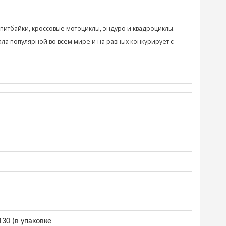
питбайки, кроссовые мотоциклы, эндуро и квадроциклы.
ала популярной во всем мире и на равных конкурирует с
30 (в упаковке