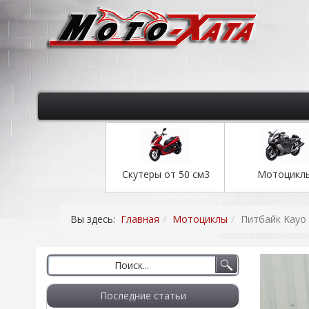
Скутеры от 50 см3
Мотоцикл
Вы здесь:
Главная
Мотоциклы
Питбайк Kayo
Последние статьи