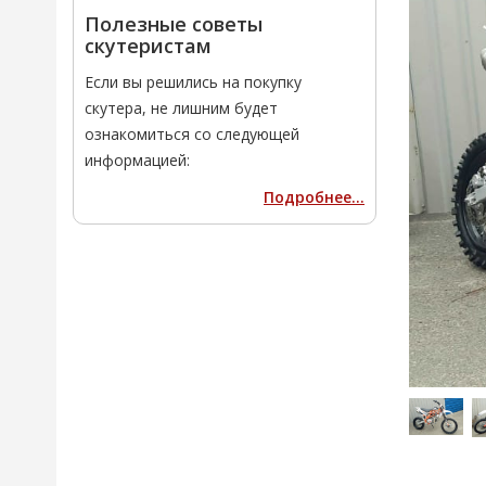
Полезные советы
скутеристам
Если вы решились на покупку
скутера, не лишним будет
ознакомиться со следующей
информацией:
Подробнее...