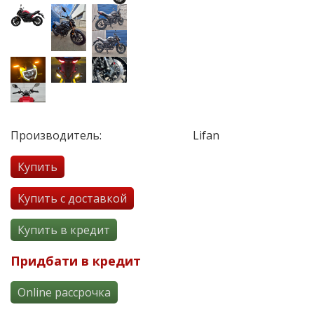
Производитель:
Lifan
Купить
Купить с доставкой
Купить в кредит
Придбати в кредит
Online рассрочка