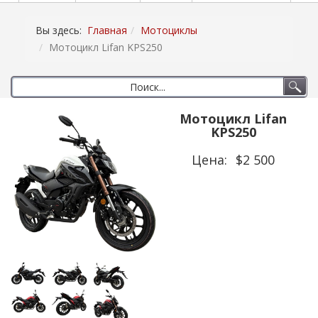
Вы здесь:
Главная
Мотоциклы
Мотоцикл Lifan KPS250
Мотоцикл Lifan
KPS250
Цена:
$2 500