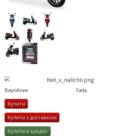
Виробник
Fada
Купити
Купити з доставкою
Купити в кредит