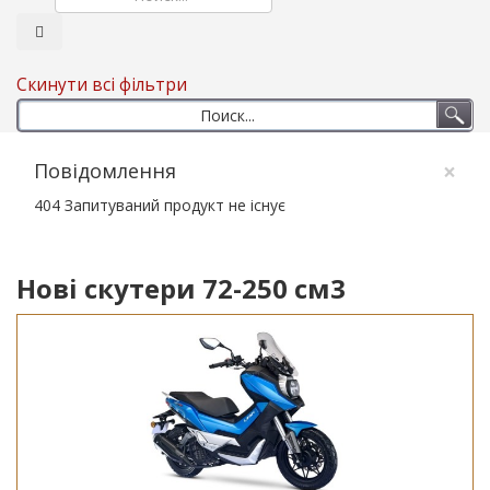
Скинути всі фільтри
×
Повідомлення
404 Запитуваний продукт не існує
Нові скутери 72-250 см3