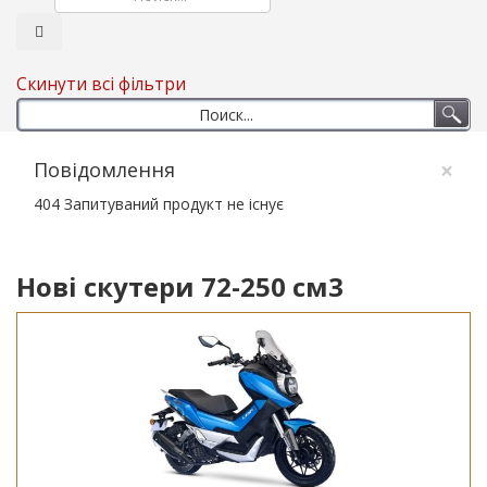
Скинути всі фільтри
×
Повідомлення
404 Запитуваний продукт не існує
Нові скутери 72-250 см3